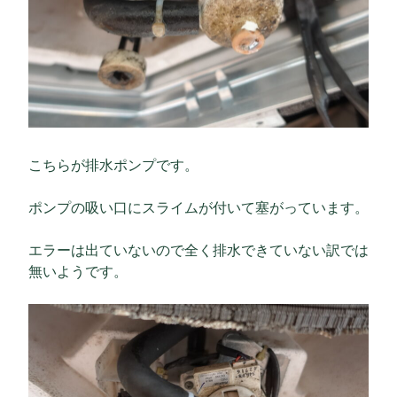
こちらが排水ポンプです。
ポンプの吸い口にスライムが付いて塞がっています。
エラーは出ていないので全く排水できていない訳では
無いようです。