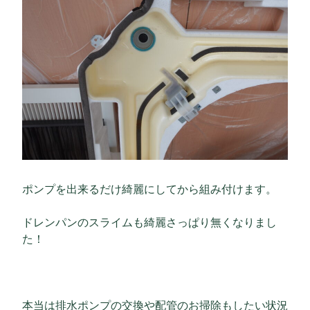
ポンプを出来るだけ綺麗にしてから組み付けます。
ドレンパンのスライムも綺麗さっぱり無くなりまし
た！
本当は排水ポンプの交換や配管のお掃除もしたい状況