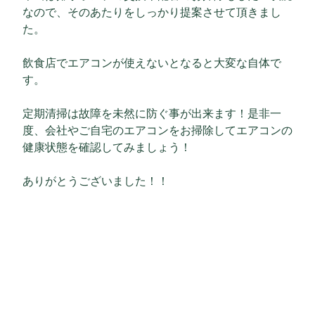
なので、そのあたりをしっかり提案させて頂きまし
た。
飲食店でエアコンが使えないとなると大変な自体で
す。
定期清掃は故障を未然に防ぐ事が出来ます！是非一
度、会社やご自宅のエアコンをお掃除してエアコンの
健康状態を確認してみましょう！
ありがとうございました！！