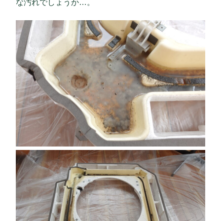
な汚れでしょうか…。