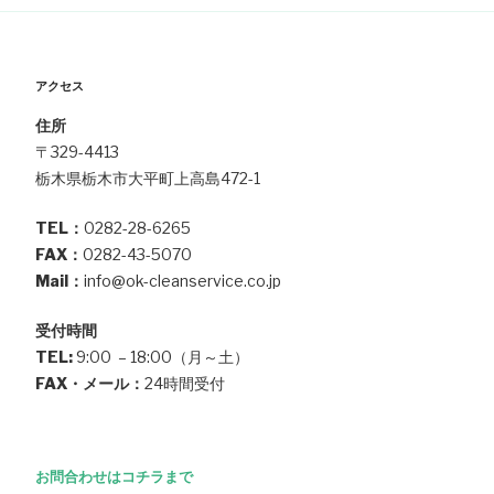
ン
アクセス
住所
〒329-4413
栃木県栃木市大平町上高島472-1
TEL：
0282-28-6265
FAX：
0282-43-5070
Mail：
info@ok-cleanservice.co.jp
受付時間
TEL:
9:00 – 18:00（月～土）
FAX・メール：
24時間受付
お問合わせはコチラまで