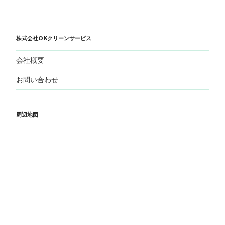
株式会社OKクリーンサービス
会社概要
お問い合わせ
周辺地図