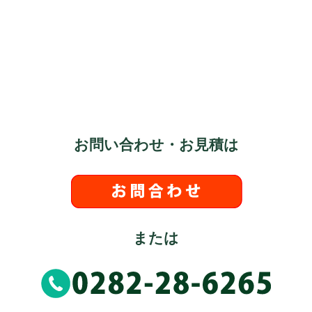
お問い合わせ・お見積は
または