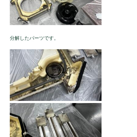
分解したパーツです。