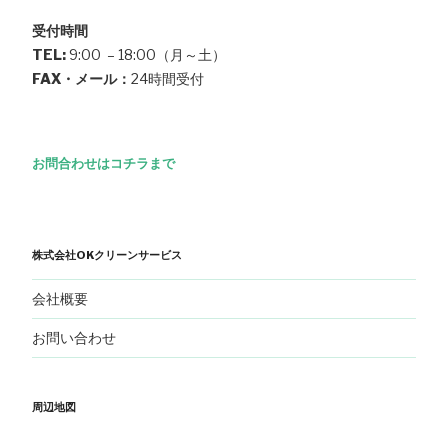
受付時間
TEL:
9:00 – 18:00（月～土）
FAX・メール：
24時間受付
お問合わせはコチラまで
株式会社OKクリーンサービス
会社概要
お問い合わせ
周辺地図