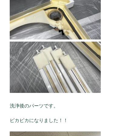
洗浄後のパーツです。
ピカピカになりました！！