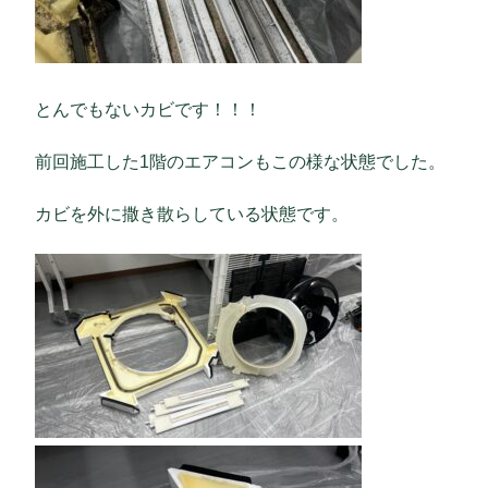
とんでもないカビです！！！
前回施工した1階のエアコンもこの様な状態でした。
カビを外に撒き散らしている状態です。