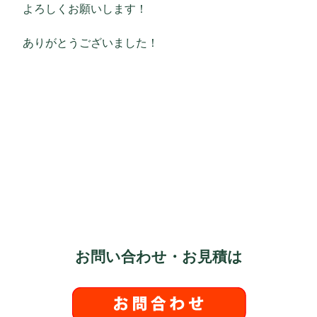
よろしくお願いします！
ありがとうございました！
お問い合わせ・お見積は