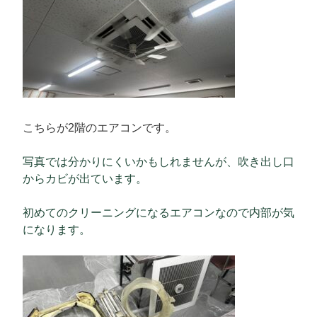
こちらが2階のエアコンです。
写真では分かりにくいかもしれませんが、吹き出し口
からカビが出ています。
初めてのクリーニングになるエアコンなので内部が気
になります。