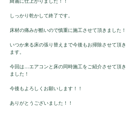
綺麗に仕上がりました！！
しっかり乾かして終了です。
床材の痛みが酷いので慎重に施工させて頂きました！
いつか来る床の張り替えまで今後もお掃除させて頂き
ます。
今回は…エアコンと床の同時施工をご紹介させて頂き
ました！
今後もよろしくお願いします！！
ありがとうございました！！