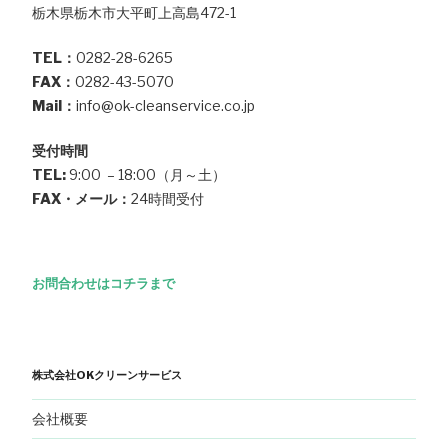
栃木県栃木市大平町上高島472-1
TEL：
0282-28-6265
FAX：
0282-43-5070
Mail：
info@ok-cleanservice.co.jp
受付時間
TEL:
9:00 – 18:00（月～土）
FAX・メール：
24時間受付
お問合わせはコチラまで
株式会社OKクリーンサービス
会社概要