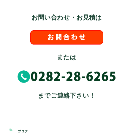
お問い合わせ・お見積は
または
までご連絡下さい！
カ
ブログ