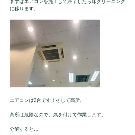
まずはエアコンを施工して終了したら床クリーニング
に移ります。
エアコンは2台です！そして高所。
高所は危険なので、気を付けて作業します。
分解すると…