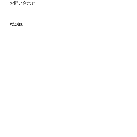
お問い合わせ
周辺地図