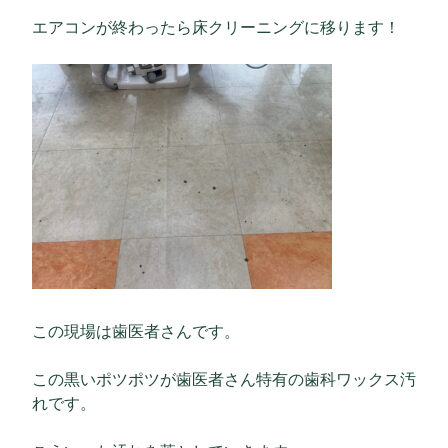
エアコンが終わったら床クリーニングに移ります！
この現場は歯医者さんです。
この黒いポツポツが歯医者さん特有の歯科ワックス汚
れです。