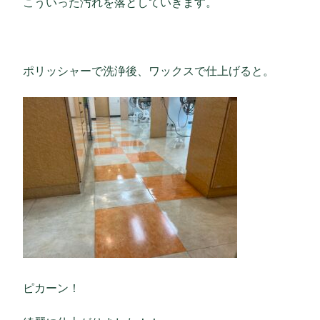
こういった汚れを落としていきます。
ポリッシャーで洗浄後、ワックスで仕上げると。
ピカーン！