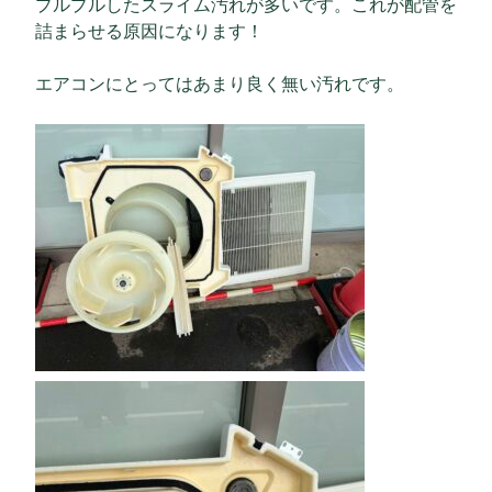
プルプルしたスライム汚れが多いです。これが配管を
詰まらせる原因になります！
エアコンにとってはあまり良く無い汚れです。