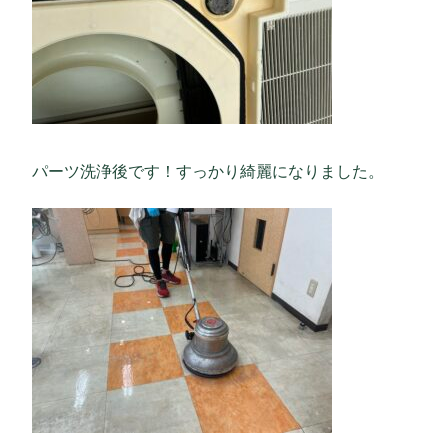
パーツ洗浄後です！すっかり綺麗になりました。