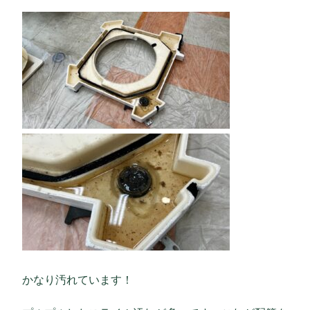
かなり汚れています！