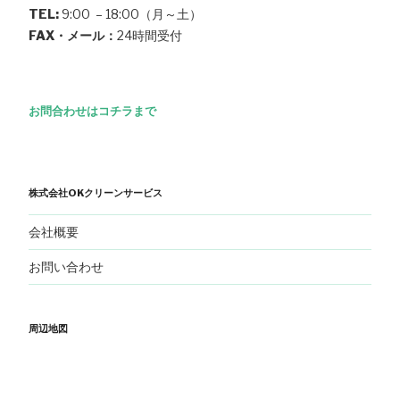
TEL:
9:00 – 18:00（月～土）
FAX・メール：
24時間受付
お問合わせはコチラまで
株式会社OKクリーンサービス
会社概要
お問い合わせ
周辺地図