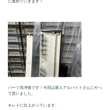
に進めていきます！
パーツ洗浄後です！今回は新人アルバイトさんにやっ
て貰いました。
キレイに仕上がっています。