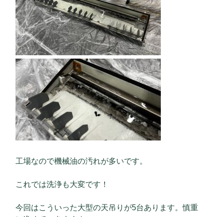
工場なので機械油の汚れが多いです。
これでは洗浄も大変です！
今回はこういった大型の天吊りが5台あります。慎重