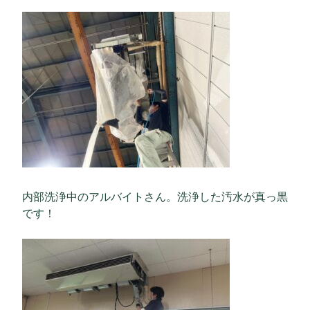
内部洗浄中のアルバイトさん。洗浄した汚水が真っ黒
です！