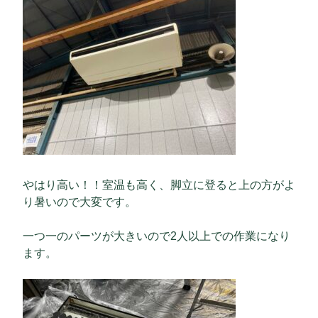
やはり高い！！室温も高く、脚立に登ると上の方がよ
り暑いので大変です。
一つ一のパーツが大きいので2人以上での作業になり
ます。