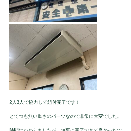
2人3人で協力して組付完了です！
とてつも無い重さのパーツなので非常に大変でした。
時間はかかりましたが、無事に完了できて良かったで