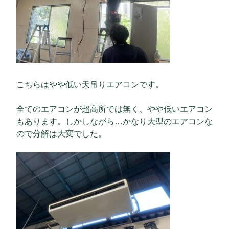
こちらはやや低い天吊りエアコンです。
全てのエアコンが超高所では無く、やや低いエアコン
もあります。しかしながら…かなり大型のエアコンな
ので分解は大変でした。