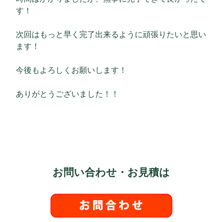
す！
次回はもっと早く完了出来るように頑張りたいと思い
ます！
今後もよろしくお願いします！
ありがとうございました！！
お問い合わせ・お見積は