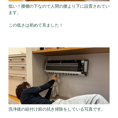
低い！腰棚の下なので人間の腰より下に設置されてい
ます。
この低さは初めて見ました！
洗浄後の組付け前の拭き掃除をしている写真です。