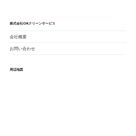
株式会社OKクリーンサービス
会社概要
お問い合わせ
周辺地図