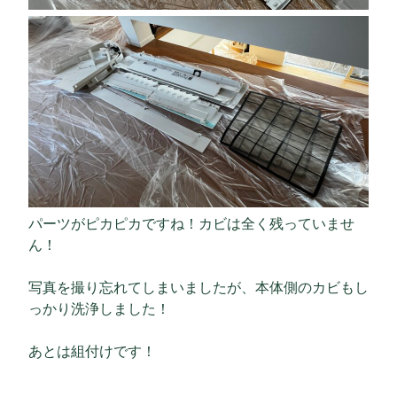
パーツがピカピカですね！カビは全く残っていませ
ん！
写真を撮り忘れてしまいましたが、本体側のカビもし
っかり洗浄しました！
あとは組付けです！