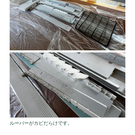
ルーバーがカビだらけです。