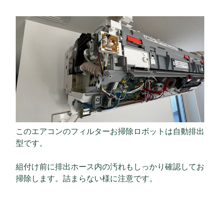
このエアコンのフィルターお掃除ロボットは自動排出
型です。
組付け前に排出ホース内の汚れもしっかり確認してお
掃除します。詰まらない様に注意です。