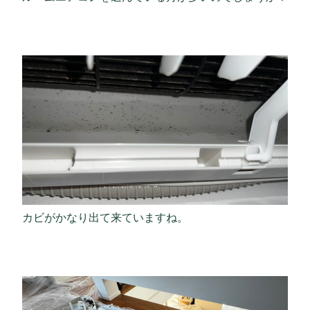
カビがかなり出て来ていますね。