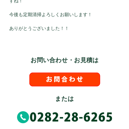
すね！
今後も定期清掃よろしくお願いします！
ありがとうございました！！
お問い合わせ・お見積は
または