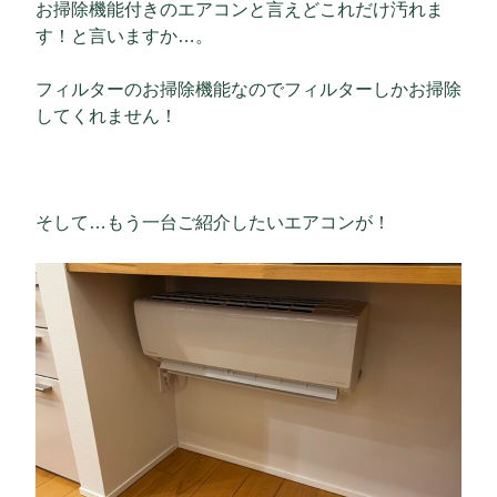
お掃除機能付きのエアコンと言えどこれだけ汚れま
す！と言いますか…。
フィルターのお掃除機能なのでフィルターしかお掃除
してくれません！
そして…もう一台ご紹介したいエアコンが！