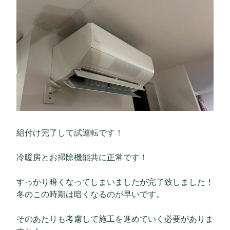
組付け完了して試運転です！
冷暖房とお掃除機能共に正常です！
すっかり暗くなってしまいましたが完了致しました！
冬のこの時期は暗くなるのが早いです。
そのあたりも考慮して施工を進めていく必要がありま