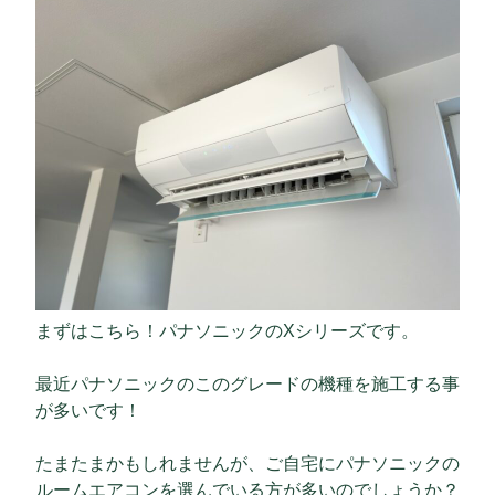
まずはこちら！パナソニックのXシリーズです。
最近パナソニックのこのグレードの機種を施工する事
が多いです！
たまたまかもしれませんが、ご自宅にパナソニックの
ルームエアコンを選んでいる方が多いのでしょうか？