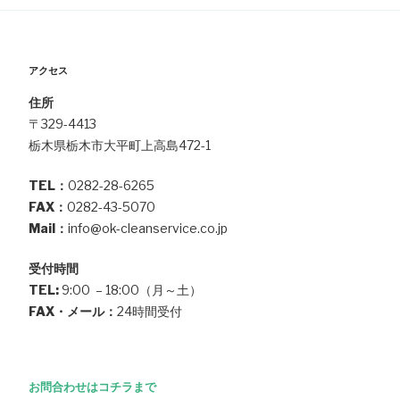
ン
アクセス
住所
〒329-4413
栃木県栃木市大平町上高島472-1
TEL：
0282-28-6265
FAX：
0282-43-5070
Mail：
info@ok-cleanservice.co.jp
受付時間
TEL:
9:00 – 18:00（月～土）
FAX・メール：
24時間受付
お問合わせはコチラまで