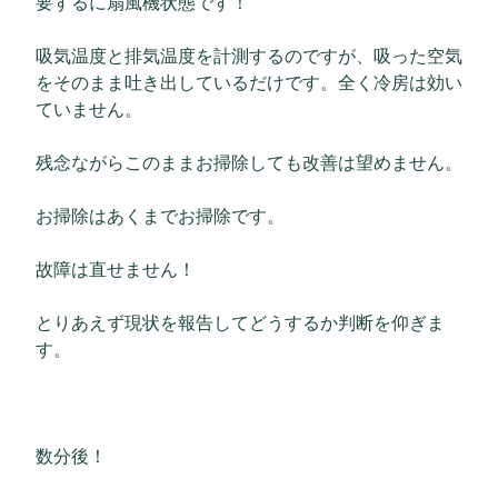
要するに扇風機状態です！
吸気温度と排気温度を計測するのですが、吸った空気
をそのまま吐き出しているだけです。全く冷房は効い
ていません。
残念ながらこのままお掃除しても改善は望めません。
お掃除はあくまでお掃除です。
故障は直せません！
とりあえず現状を報告してどうするか判断を仰ぎま
す。
数分後！