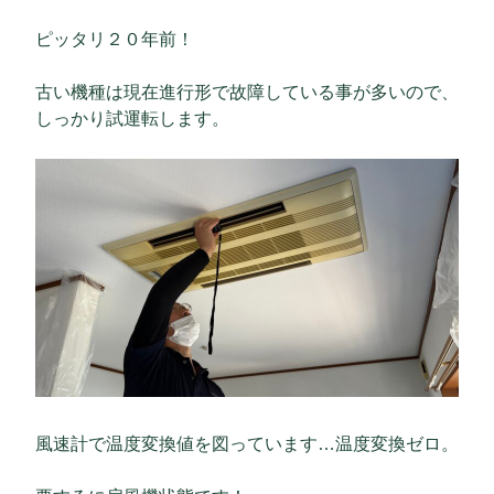
ピッタリ２０年前！
古い機種は現在進行形で故障している事が多いので、
しっかり試運転します。
風速計で温度変換値を図っています…温度変換ゼロ。