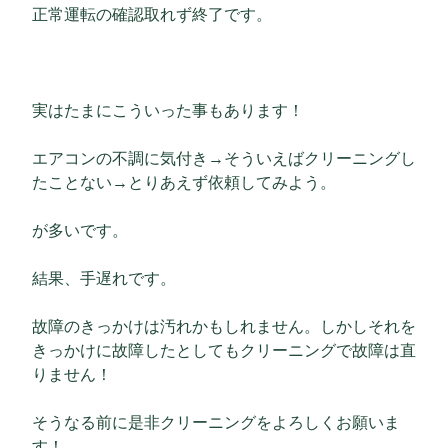
正常運転の確認取れず終了です。
実はたまにこういった事もあります！
エアコンの不調に気付き→そういえばクリーニングし
たことない→とりあえず依頼してみよう。
が多いです。
結果、手遅れです。
故障のきっかけは汚れかもしれません。しかしそれを
きっかけに故障したとしてもクリーニングで故障は直
りません！
そうなる前に是非クリーニングをよろしくお願いま
す！