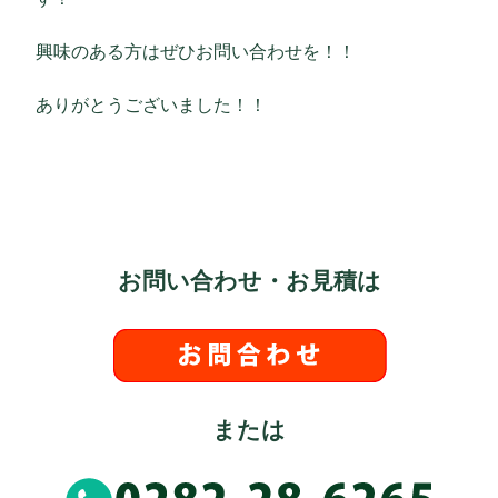
興味のある方はぜひお問い合わせを！！
ありがとうございました！！
お問い合わせ・お見積は
または