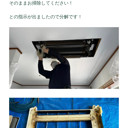
そのままお掃除してください！
との指示が出ましたので分解です！