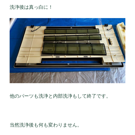
洗浄後は真っ白に！
他のパーツも洗浄と内部洗浄もして終了です。
当然洗浄後も何も変わりません。