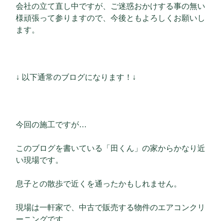
会社の立て直し中ですが、ご迷惑おかけする事の無い
様頑張って参りますので、今後ともよろしくお願いし
ます。
↓ 以下通常のブログになります！↓
今回の施工ですが…
このブログを書いている「田くん」の家からかなり近
い現場です。
息子との散歩で近くを通ったかもしれません。
現場は一軒家で、中古で販売する物件のエアコンクリ
ーニングです。