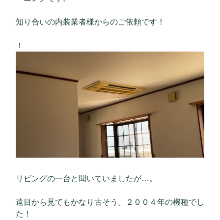
知り合いの内装業者様からのご依頼です！
！
リビングの一台と聞いていましたが…。
遠目から見てもかなり古そう。２００４年の機種でし
た！