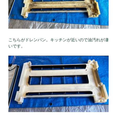
こちらがドレンパン。キッチンが近いので油汚れが凄
いです。