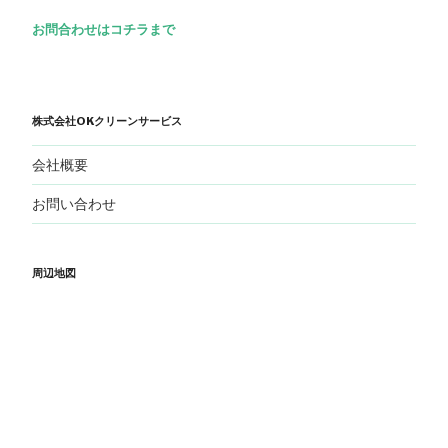
お問合わせはコチラまで
株式会社OKクリーンサービス
会社概要
お問い合わせ
周辺地図