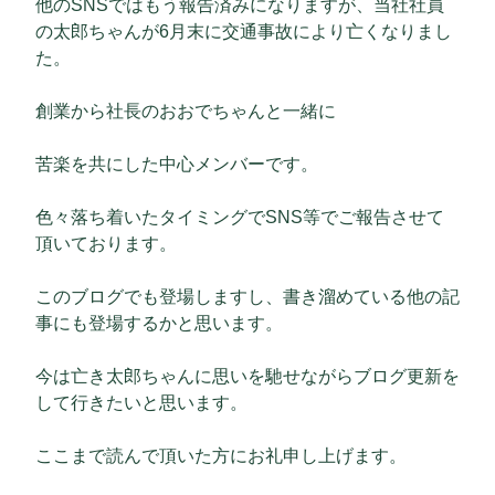
他のSNSではもう報告済みになりますが、当社社員
の太郎ちゃんが6月末に交通事故により亡くなりまし
た。
創業から社長のおおでちゃんと一緒に
苦楽を共にした中心メンバーです。
色々落ち着いたタイミングでSNS等でご報告させて
頂いております。
このブログでも登場しますし、書き溜めている他の記
事にも登場するかと思います。
今は亡き太郎ちゃんに思いを馳せながらブログ更新を
して行きたいと思います。
ここまで読んで頂いた方にお礼申し上げます。