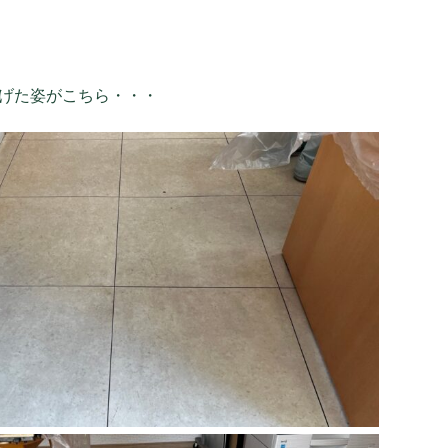
げた姿がこちら・・・