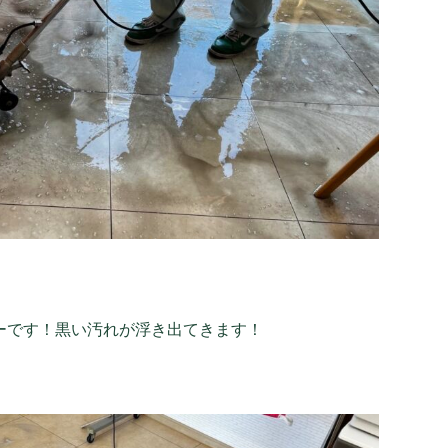
ーです！黒い汚れが浮き出てきます！