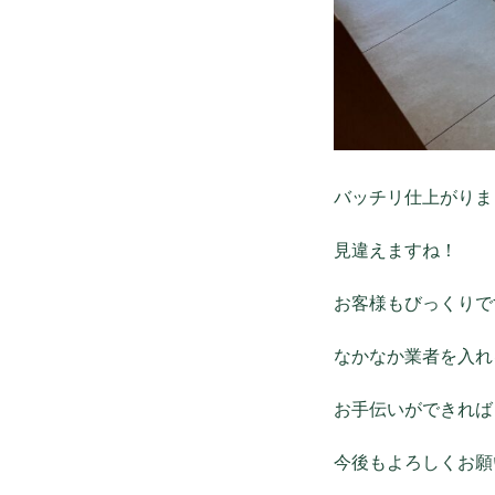
バッチリ仕上がりま
見違えますね！
お客様もびっくりで
なかなか業者を入れ
お手伝いができれば
今後もよろしくお願