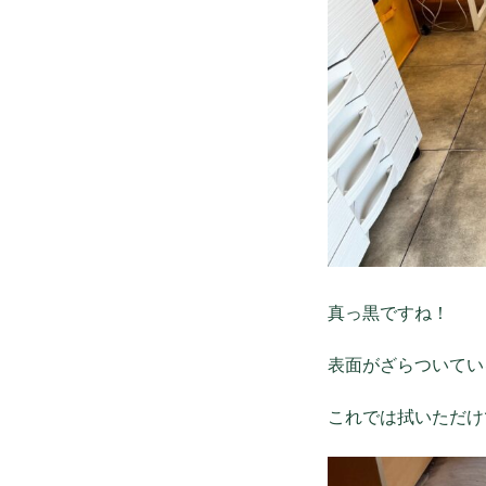
真っ黒ですね！
表面がざらついてい
これでは拭いただけ