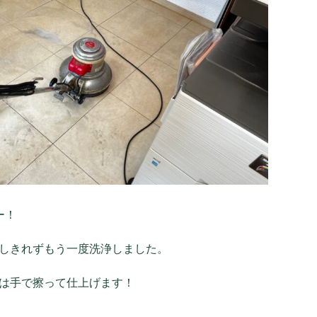
ー！
しきれずもう一度洗浄しました。
は手で擦って仕上げます！