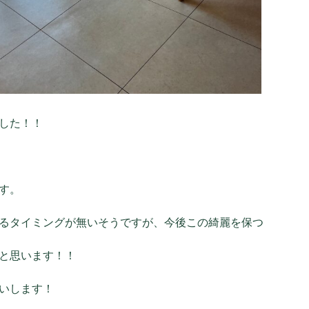
した！！
す。
るタイミングが無いそうですが、今後この綺麗を保つ
と思います！！
いします！