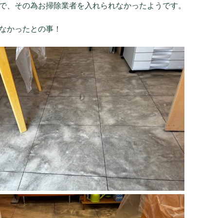
で、その為お掃除業者を入れられなかったようです。
なかったとの事！