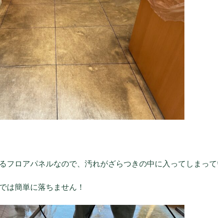
るフロアパネルなので、汚れがざらつきの中に入ってしまって
では簡単に落ちません！