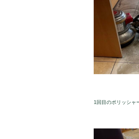
1回目のポリッシャ