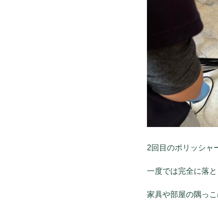
2回目のポリッシャ
一度では完全に落と
家具や部屋の隅っこ