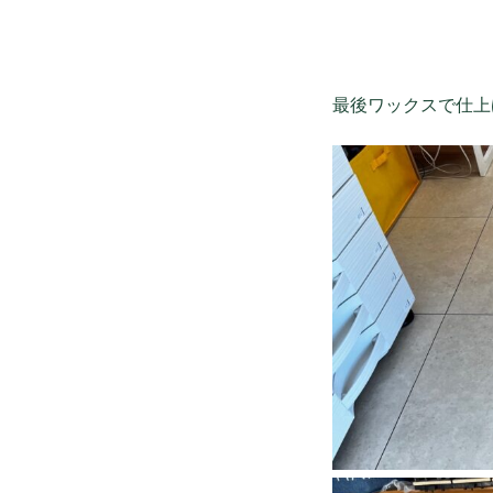
最後ワックスで仕上