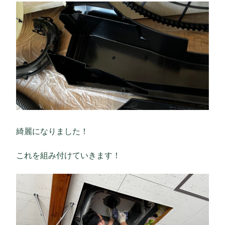
綺麗になりました！
これを組み付けていきます！