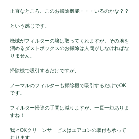
正直なところ、このお掃除機能・・・いるのかな？？
という感じです。
機械がフィルターの埃は取ってくれますが、その埃を
溜めるダストボックスのお掃除は人間がしなければな
りません。
掃除機で吸引するだけですが、
ノーマルのフィルターも掃除機で吸引するだけでOK
です。
フィルター掃除の手間は減りますが、一長一短ありま
すね！
我々OKクリーンサービスはエアコンの取付も承って
おります。