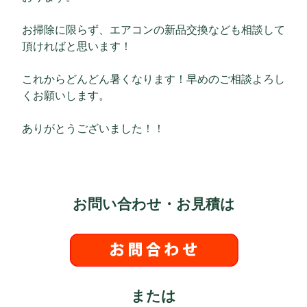
お掃除に限らず、エアコンの新品交換なども相談して
頂ければと思います！
これからどんどん暑くなります！早めのご相談よろし
くお願いします。
ありがとうございました！！
お問い合わせ・お見積は
または