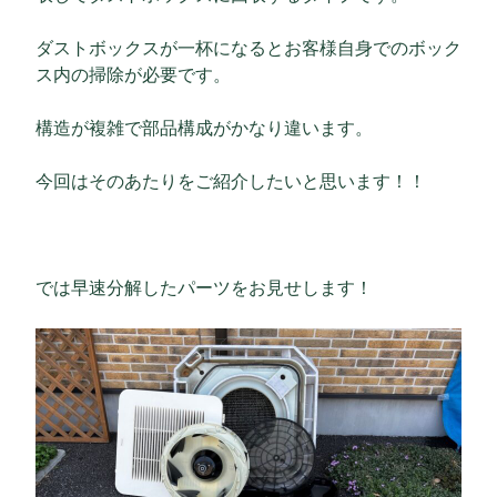
ダストボックスが一杯になるとお客様自身でのボック
ス内の掃除が必要です。
構造が複雑で部品構成がかなり違います。
今回はそのあたりをご紹介したいと思います！！
では早速分解したパーツをお見せします！