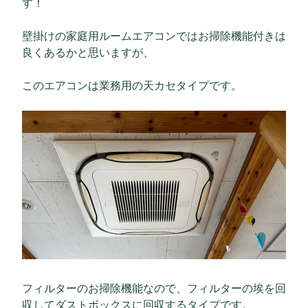
す！
壁掛けの家庭用ルームエアコンではお掃除機能付きは
良くあるかと思いますが、
このエアコンは業務用の天カセタイプです。
フィルターのお掃除機能なので、フィルターの埃を回
収してダストボックスに回収するタイプです。