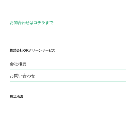
お問合わせはコチラまで
株式会社OKクリーンサービス
会社概要
お問い合わせ
周辺地図