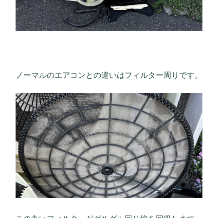
ノーマルのエアコンとの違いはフィルター周りです。