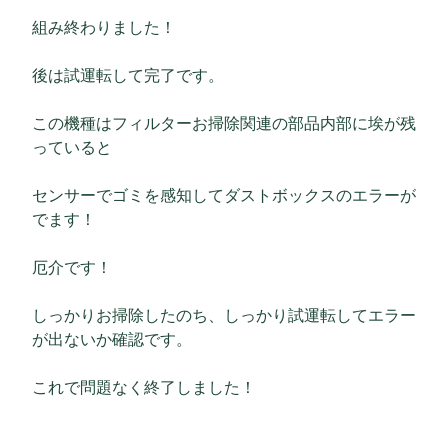
組み終わりました！
後は試運転して完了です。
この機種はフィルターお掃除関連の部品内部に埃が残
っていると
センサーでゴミを感知してダストボックスのエラーが
でます！
厄介です！
しっかりお掃除したのち、しっかり試運転してエラー
が出ないか確認です。
これで問題なく終了しました！