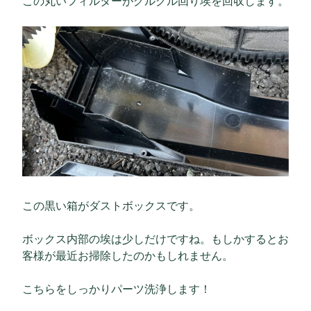
この丸いフィルターがグルグル回り埃を回収します。
この黒い箱がダストボックスです。
ボックス内部の埃は少しだけですね。もしかするとお
客様が最近お掃除したのかもしれません。
こちらをしっかりパーツ洗浄します！