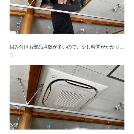
組み付けも部品点数が多いので、少し時間がかかりま
す。