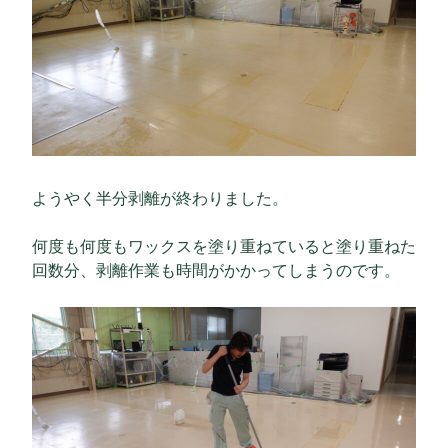
ようやく半分剥離が終わりました。
何度も何度もワックスを塗り重ねていると塗り重ねた
回数分、剥離作業も時間がかかってしまうのです。