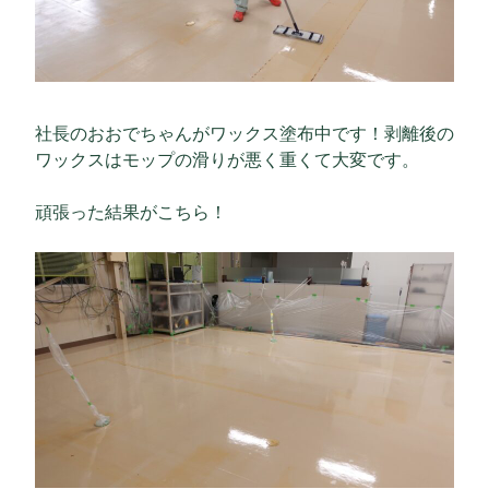
社長のおおでちゃんがワックス塗布中です！剥離後の
ワックスはモップの滑りが悪く重くて大変です。
頑張った結果がこちら！