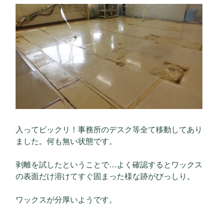
入ってビックリ！事務所のデスク等全て移動してあり
ました。何も無い状態です。
剥離を試したということで…よく確認するとワックス
の表面だけ溶けてすぐ固まった様な跡がびっしり。
ワックスが分厚いようです。