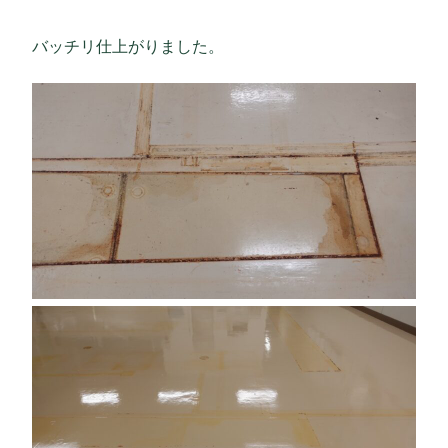
バッチリ仕上がりました。