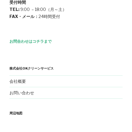
受付時間
TEL:
9:00 – 18:00（月～土）
FAX・メール：
24時間受付
お問合わせはコチラまで
株式会社OKクリーンサービス
会社概要
お問い合わせ
周辺地図