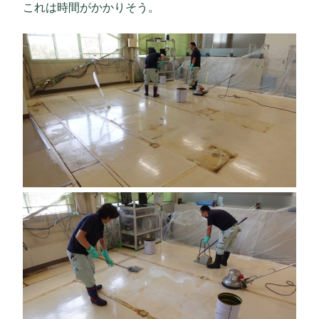
これは時間がかかりそう。