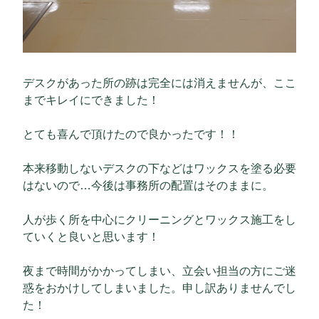
デスクがあった所の跡は完全には消えませんが、ここ
までキレイにできました！
とても喜んで頂けたので良かったです！！
本来移動しないデスクの下などはワックスを塗る必要
はないので…今後は事務所の配置はそのままに。
人が歩く所を中心にクリーニングとワックス施工をし
ていくと良いと思います！
夜まで時間がかかってしまい、立会い担当の方にご迷
惑をおかけしてしまいました。申し訳ありませんでし
た！