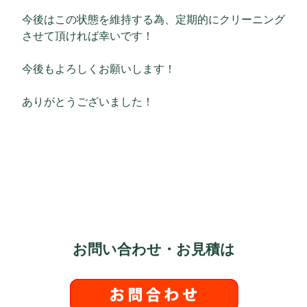
今後はこの状態を維持する為、定期的にクリーニング
させて頂ければ幸いです！
今後もよろしくお願いします！
ありがとうございました！
お問い合わせ・お見積は