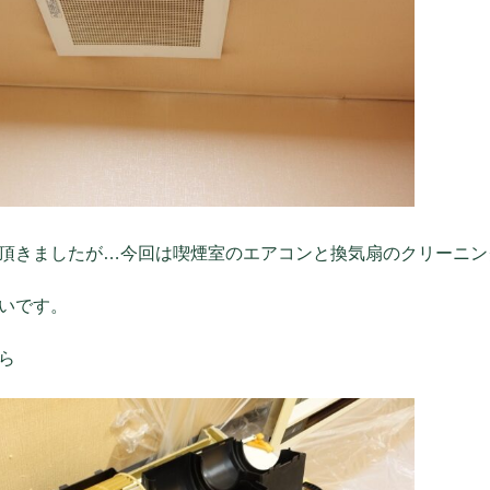
頂きましたが…今回は喫煙室のエアコンと換気扇のクリーニン
いです。
ら