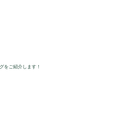
グをご紹介します！