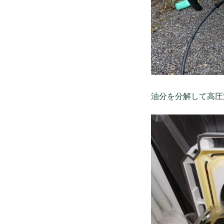
油分を分解して高圧