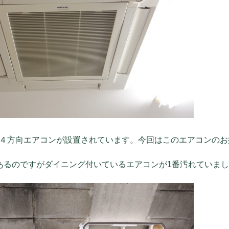
４方向エアコンが設置されています。今回はこのエアコンのお
あるのですがダイニング付いているエアコンが1番汚れていま