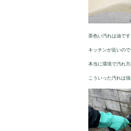
茶色い汚れは油です
キッチンが近いので
本当に環境で汚れ方
こういった汚れは強