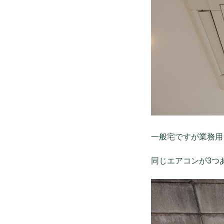
一般宅ですが業務用
同じエアコンが3つ