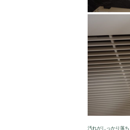
汚れがしっかり落ち