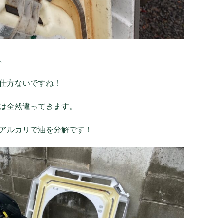
。
仕方ないですね！
は全然違ってきます。
アルカリで油を分解です！