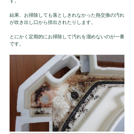
す。
結果、お掃除しても落としきれなかった熱交換の汚れ
が吹き出し口から排出されたりします。
とにかく定期的にお掃除して汚れを溜めないのが一番
です。