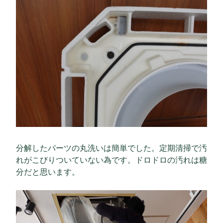
分解したパーツの丸洗いは簡単でした。定期清掃で汚
れがこびりついていない為です。ドロドロの汚れは糖
分だと思います。