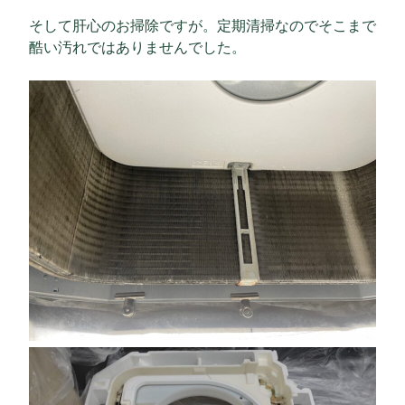
そして肝心のお掃除ですが。定期清掃なのでそこまで
酷い汚れではありませんでした。