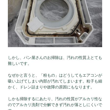
しかし、パン屋さんのお掃除は、汚れの性質上とても
難しいです。
なぜかと言うと、「粉もの」はどうしてもエアコンが
吸い上げてしまい内部が汚れてしまいます。粒子も細
かく、ドレン詰まりや故障の原因にもなります。
しかも掃除するにあたり、汚れの性質がアルカリ性な
のでアルカリ洗剤で分解できず汚れが落としにくいで