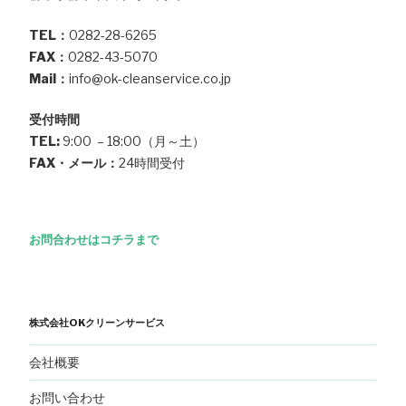
TEL：
0282-28-6265
FAX：
0282-43-5070
Mail：
info@ok-cleanservice.co.jp
受付時間
TEL:
9:00 – 18:00（月～土）
FAX・メール：
24時間受付
お問合わせはコチラまで
株式会社OKクリーンサービス
会社概要
お問い合わせ