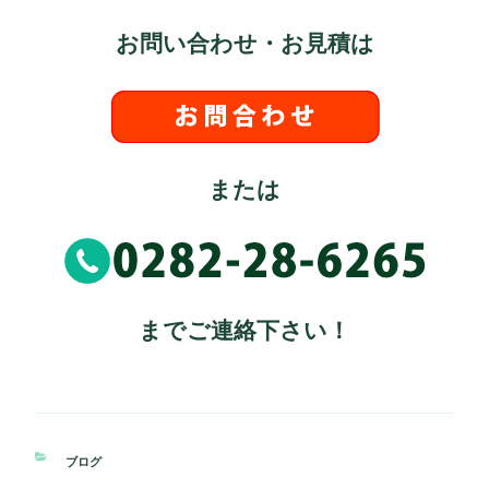
お問い合わせ・お見積は
または
までご連絡下さい！
カ
ブログ
テ