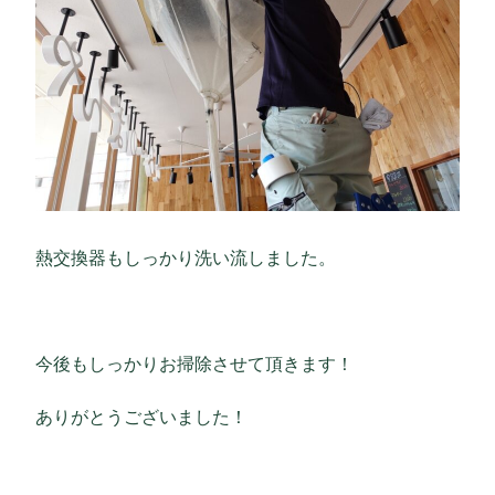
熱交換器もしっかり洗い流しました。
今後もしっかりお掃除させて頂きます！
ありがとうございました！