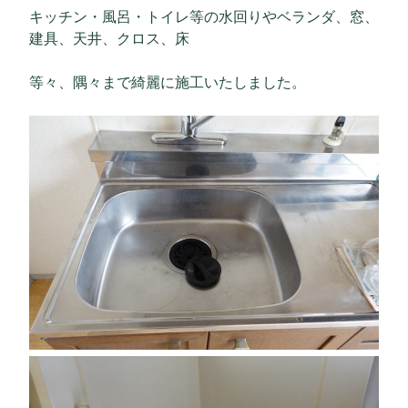
キッチン・風呂・トイレ等の水回りやベランダ、窓、
建具、天井、クロス、床
等々、隅々まで綺麗に施工いたしました。