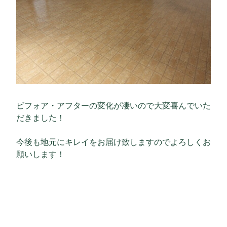
ビフォア・アフターの変化が凄いので大変喜んでいた
だきました！
今後も地元にキレイをお届け致しますのでよろしくお
願いします！