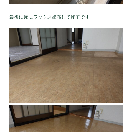
最後に床にワックス塗布して終了です。