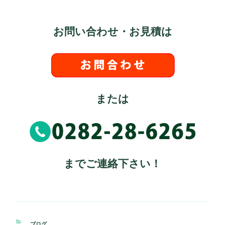
お問い合わせ・お見積は
または
までご連絡下さい！
カ
ブログ