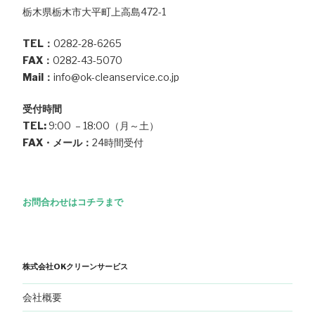
栃木県栃木市大平町上高島472-1
TEL：
0282-28-6265
FAX：
0282-43-5070
Mail：
info@ok-cleanservice.co.jp
受付時間
TEL:
9:00 – 18:00（月～土）
FAX・メール：
24時間受付
お問合わせはコチラまで
株式会社OKクリーンサービス
会社概要