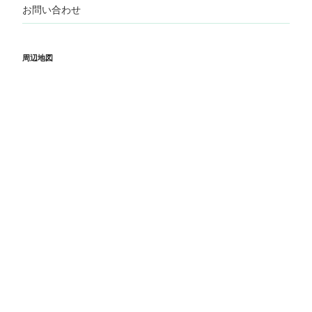
お問い合わせ
周辺地図