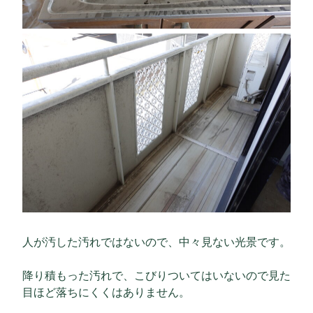
人が汚した汚れではないので、中々見ない光景です。
降り積もった汚れで、こびりついてはいないので見た
目ほど落ちにくくはありません。