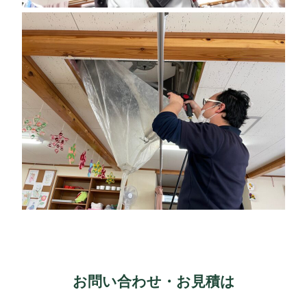
お問い合わせ・お見積は