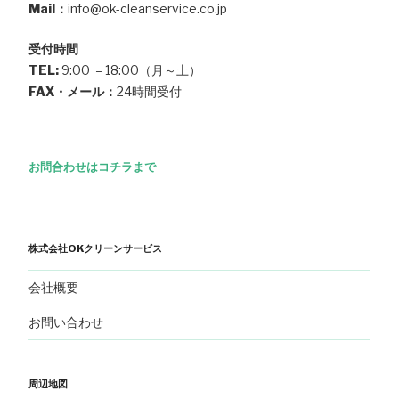
Mail：
info@ok-cleanservice.co.jp
受付時間
TEL:
9:00 – 18:00（月～土）
FAX・メール：
24時間受付
お問合わせはコチラまで
株式会社OKクリーンサービス
会社概要
お問い合わせ
周辺地図