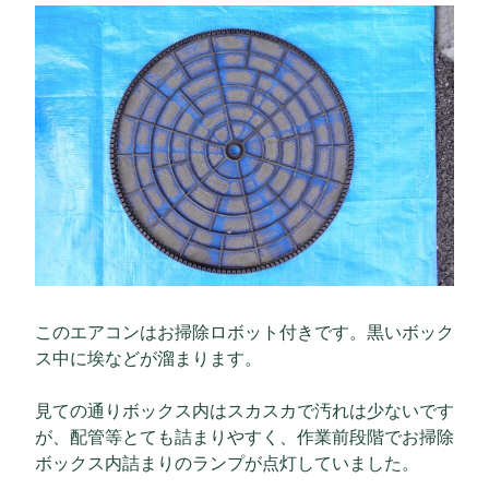
このエアコンはお掃除ロボット付きです。黒いボック
ス中に埃などが溜まります。
見ての通りボックス内はスカスカで汚れは少ないです
が、配管等とても詰まりやすく、作業前段階でお掃除
ボックス内詰まりのランプが点灯していました。