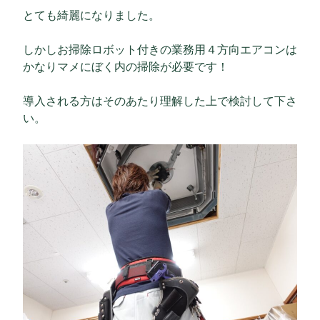
とても綺麗になりました。
しかしお掃除ロボット付きの業務用４方向エアコンは
かなりマメにぼく内の掃除が必要です！
導入される方はそのあたり理解した上で検討して下さ
い。