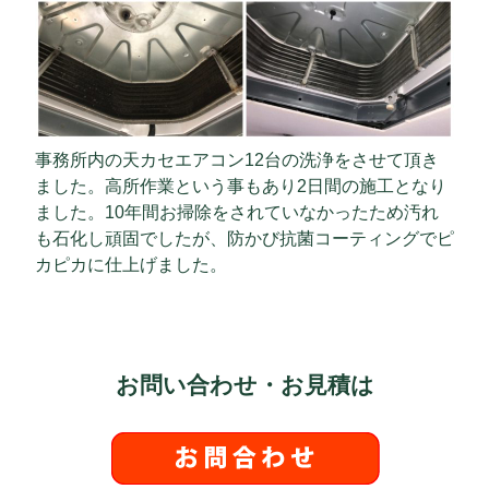
事務所内の天カセエアコン12台の洗浄をさせて頂き
ました。高所作業という事もあり2日間の施工となり
ました。10年間お掃除をされていなかったため汚れ
も石化し頑固でしたが、防かび抗菌コーティングでピ
カピカに仕上げました。
お問い合わせ・お見積は