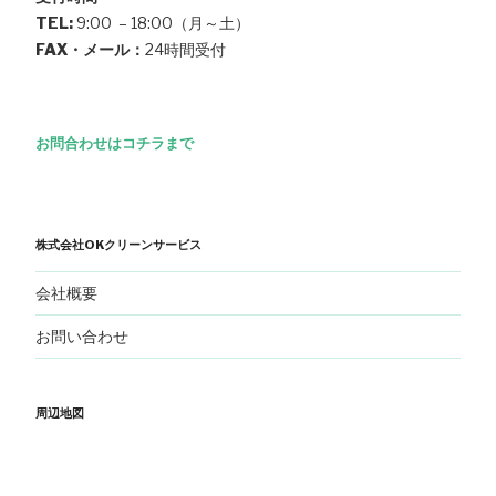
TEL:
9:00 – 18:00（月～土）
FAX・メール：
24時間受付
お問合わせはコチラまで
株式会社OKクリーンサービス
会社概要
お問い合わせ
周辺地図