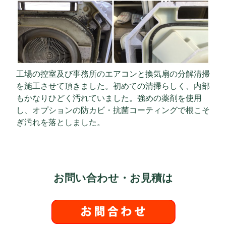
工場の控室及び事務所のエアコンと換気扇の分解清掃
を施工させて頂きました。初めての清掃らしく、内部
もかなりひどく汚れていました。強めの薬剤を使用
し、オプションの防カビ・抗菌コーティングで根こそ
ぎ汚れを落としました。
お問い合わせ・お見積は