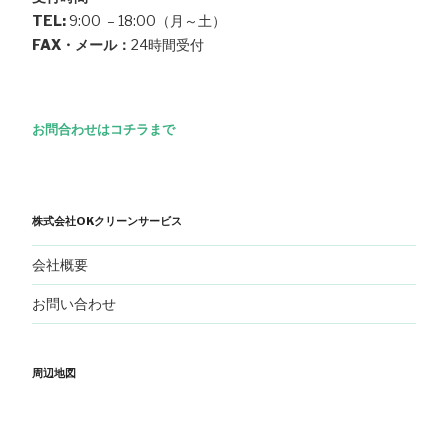
TEL:
9:00 – 18:00（月～土）
FAX・メール：
24時間受付
お問合わせはコチラまで
株式会社OKクリーンサービス
会社概要
お問い合わせ
周辺地図