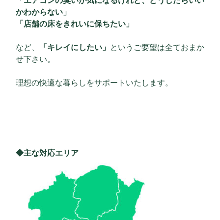
「エアコンの臭いが気になるけれど、どうしたらいい
かわからない」
「店舗の床をきれいに保ちたい」
など、
「キレイにしたい」
というご要望は全ておまか
せ下さい。
理想の快適な暮らしをサポートいたします。
◆主な対応エリア