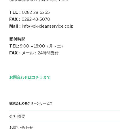
TEL：
0282-28-6265
FAX：
0282-43-5070
Mail：
info@ok-cleanservice.co.jp
受付時間
TEL:
9:00 – 18:00（月～土）
FAX・メール：
24時間受付
お問合わせはコチラまで
株式会社OKクリーンサービス
会社概要
お問い合わせ