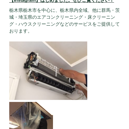
【Instagram】はじめました。ぜひご覧ください！
栃木県栃木市を中心に、栃木県内全域、他に群馬・茨
城・埼玉県のエアコンクリーニング・床クリーニン
グ・ハウスクリーニングなどのサービスをご提供して
おります。