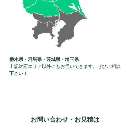
栃木県・群馬県・茨城県・埼玉県
上記対応エリア以外にもお伺いできます。ぜひご相談
下さい！
お問い合わせ・お見積は