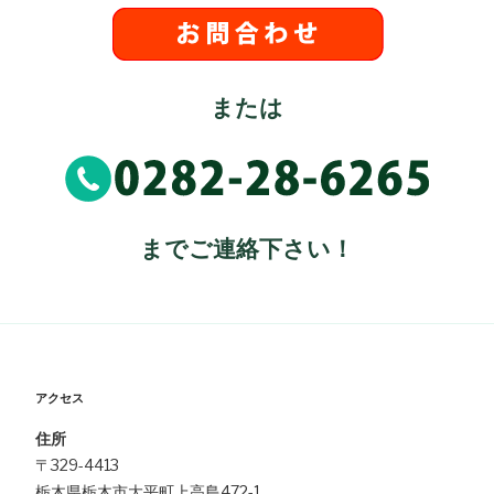
または
までご連絡下さい！
アクセス
住所
〒329-4413
栃木県栃木市大平町上高島472-1